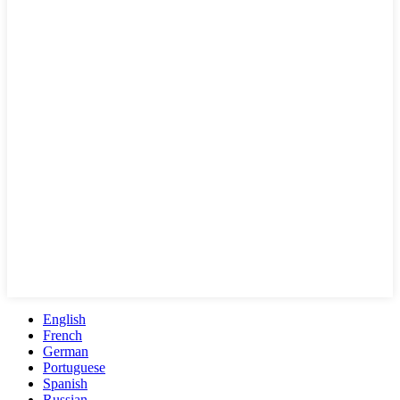
English
French
German
Portuguese
Spanish
Russian