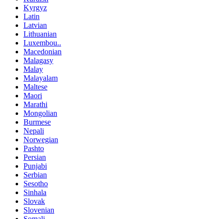
Kyrgyz
Latin
Latvian
Lithuanian
Luxembou..
Macedonian
Malagasy
Malay
Malayalam
Maltese
Maori
Marathi
Mongolian
Burmese
Nepali
Norwegian
Pashto
Persian
Punjabi
Serbian
Sesotho
Sinhala
Slovak
Slovenian
Somali