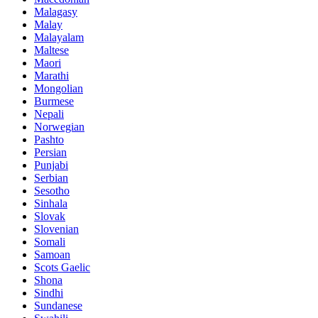
Malagasy
Malay
Malayalam
Maltese
Maori
Marathi
Mongolian
Burmese
Nepali
Norwegian
Pashto
Persian
Punjabi
Serbian
Sesotho
Sinhala
Slovak
Slovenian
Somali
Samoan
Scots Gaelic
Shona
Sindhi
Sundanese