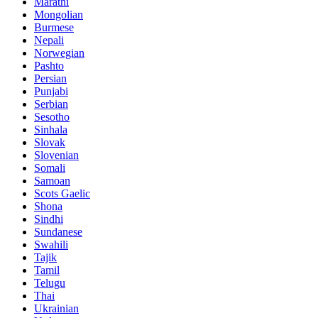
Marathi
Mongolian
Burmese
Nepali
Norwegian
Pashto
Persian
Punjabi
Serbian
Sesotho
Sinhala
Slovak
Slovenian
Somali
Samoan
Scots Gaelic
Shona
Sindhi
Sundanese
Swahili
Tajik
Tamil
Telugu
Thai
Ukrainian